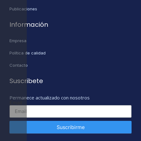
Publicaciones
Información
Empresa
Política de calidad
Contacto
Suscribete
Permanece actualizado con nosotros
Email
Suscribirme