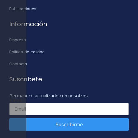
Publicaciones
Información
Empresa
Política de calidad
Contacto
Suscribete
Permanece actualizado con nosotros
Email
Suscribirme