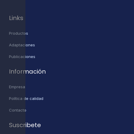
Links
Productos
Adaptaciones
Publicaciones
Información
Empresa
Política de calidad
Contacto
Suscribete