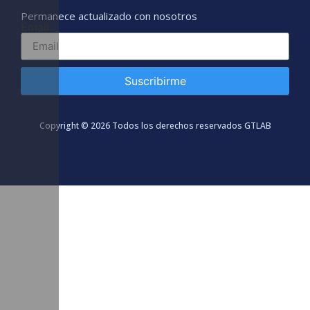
Permanece actualizado con nosotros
Email
Suscribirme
Copyright © 2026 Todos los derechos reservados GTLAB