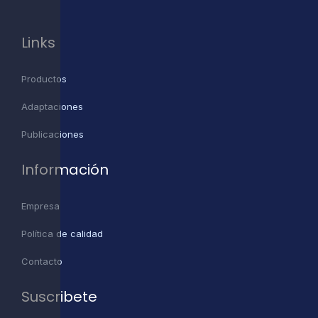
Links
Productos
Adaptaciones
Publicaciones
Información
Empresa
Política de calidad
Contacto
Suscribete