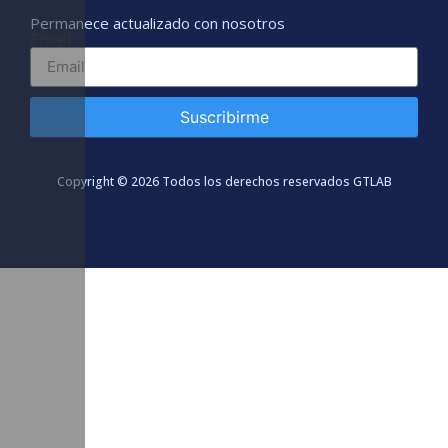
Permanece actualizado con nosotros
Email
Suscribirme
Copyright © 2026 Todos los derechos reservados GTLAB